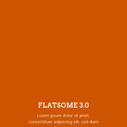
FLATSOME 3.0
Lorem ipsum dolor sit amet,
consectetuer adipiscing elit, sed diam