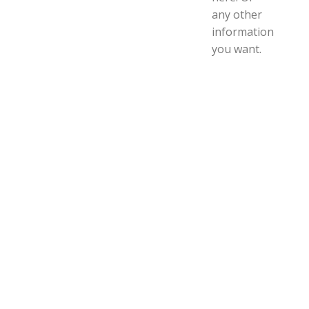
any other
information
you want.