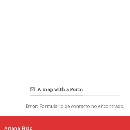
A map with a Form
Error:
Formulario de contacto no encontrado.
Ariana Fisio