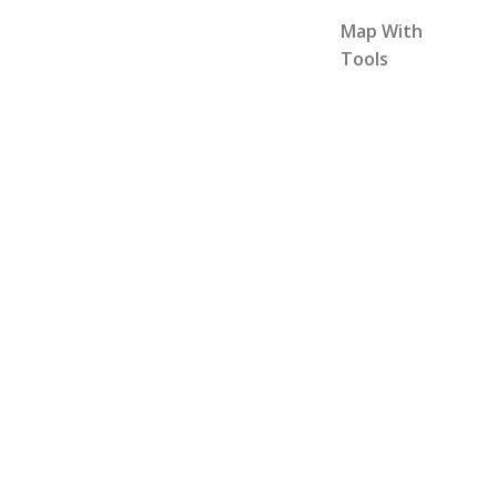
Map With
Tools