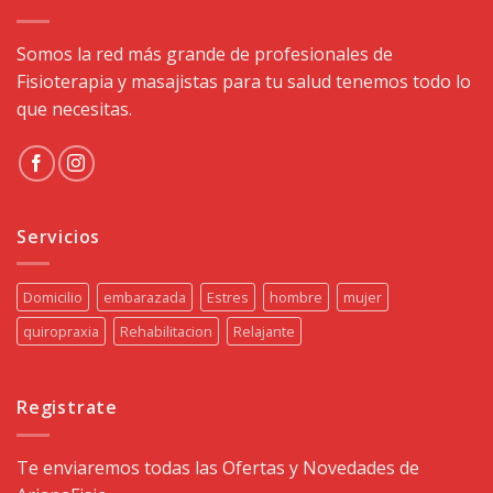
Somos la red más grande de profesionales de
Fisioterapia y masajistas para tu salud tenemos todo lo
que necesitas.
Servicios
Domicilio
embarazada
Estres
hombre
mujer
quiropraxia
Rehabilitacion
Relajante
Registrate
Te enviaremos todas las Ofertas y Novedades de