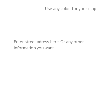
Use any color for your map
Enter street adress here. Or any other
information you want.