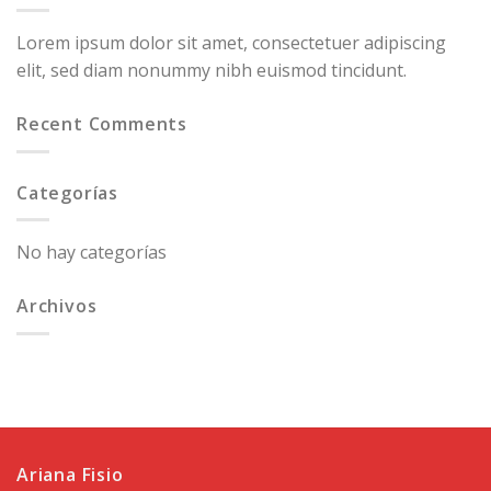
Lorem ipsum dolor sit amet, consectetuer adipiscing
elit, sed diam nonummy nibh euismod tincidunt.
Recent Comments
Categorías
No hay categorías
Archivos
Ariana Fisio