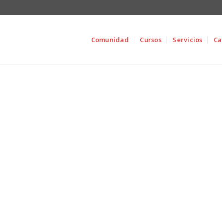
Comunidad
Cursos
Servicios
Ca