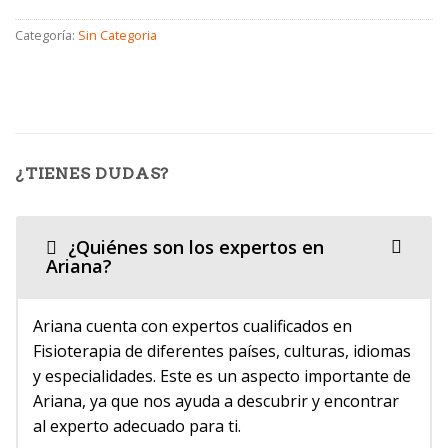
Categoría:
Sin Categoria
¿TIENES DUDAS?
¿Quiénes son los expertos en
Ariana?
Ariana cuenta con expertos cualificados en
Fisioterapia de diferentes países, culturas, idiomas
y especialidades. Este es un aspecto importante de
Ariana, ya que nos ayuda a descubrir y encontrar
al experto adecuado para ti.