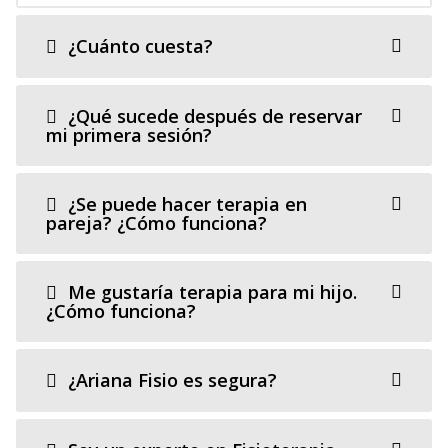
¿Cuánto cuesta?
¿Qué sucede después de reservar
mi primera sesión?
¿Se puede hacer terapia en
pareja? ¿Cómo funciona?
Me gustaría terapia para mi hijo.
¿Cómo funciona?
¿Ariana Fisio es segura?