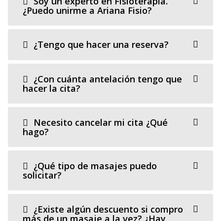
Soy un experto en Fisioterapia.
¿Puedo unirme a Ariana Fisio?
¿Tengo que hacer una reserva?
¿Con cuánta antelación tengo que
hacer la cita?
Necesito cancelar mi cita ¿Qué
hago?
¿Qué tipo de masajes puedo
solicitar?
¿Existe algún descuento si compro
más de un masaje a la vez? ¿Hay