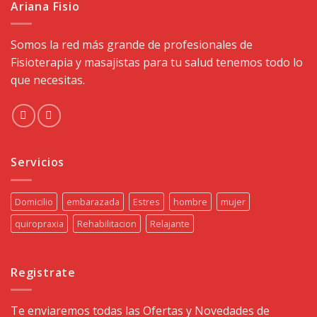
Ariana Fisio
Somos la red más grande de profesionales de
Fisioterapia y masajistas para tu salud tenemos todo lo
que necesitas.
Servicios
Domicilio
embarazada
Estres
hombre
mujer
quiropraxia
Rehabilitacion
Relajante
Registrate
Te enviaremos todas las Ofertas y Novedades de