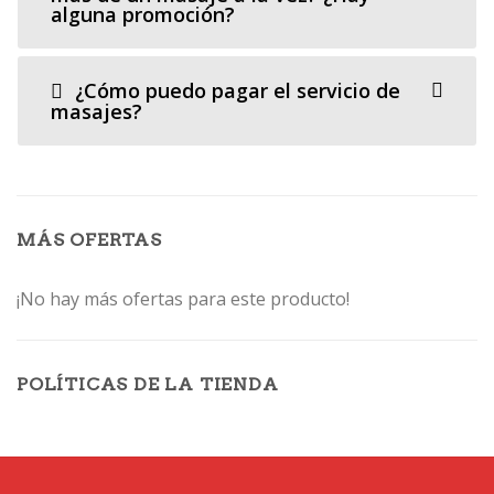
alguna promoción?
¿Cómo puedo pagar el servicio de
masajes?
MÁS OFERTAS
¡No hay más ofertas para este producto!
POLÍTICAS DE LA TIENDA