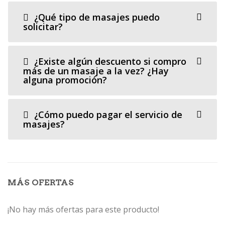
¿Qué tipo de masajes puedo
solicitar?
¿Existe algún descuento si compro
más de un masaje a la vez? ¿Hay
alguna promoción?
¿Cómo puedo pagar el servicio de
masajes?
MÁS OFERTAS
¡No hay más ofertas para este producto!