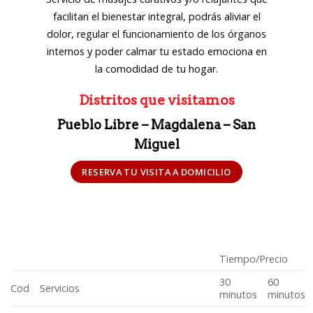
facilitan el bienestar integral, podrás aliviar el
dolor, regular el funcionamiento de los órganos
internos y poder calmar tu estado emociona en
la comodidad de tu hogar.
Distritos que visitamos
Pueblo Libre – Magdalena – San
Miguel
RESERVA TU VISITA A DOMICILIO
Tiempo/Precio
30
60
Cod
Servicios
minutos
minutos