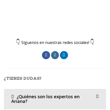
👇
👇
Síguenos en nuestras redes sociales!
¿TIENES DUDAS?
¿Quiénes son los expertos en
Ariana?