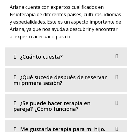
Ariana cuenta con expertos cualificados en
Fisioterapia de diferentes países, culturas, idiomas
y especialidades. Este es un aspecto importante de
Ariana, ya que nos ayuda a descubrir y encontrar
al experto adecuado para ti.
¿Cuánto cuesta?
¿Qué sucede después de reservar
mi primera sesión?
¿Se puede hacer terapia en
pareja? ¿Cómo funciona?
Me gustaría terapia para mi hijo.