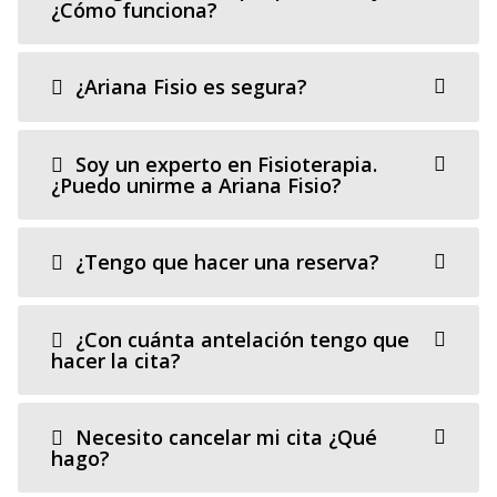
¿Cómo funciona?
¿Ariana Fisio es segura?
Soy un experto en Fisioterapia.
¿Puedo unirme a Ariana Fisio?
¿Tengo que hacer una reserva?
¿Con cuánta antelación tengo que
hacer la cita?
Necesito cancelar mi cita ¿Qué
hago?