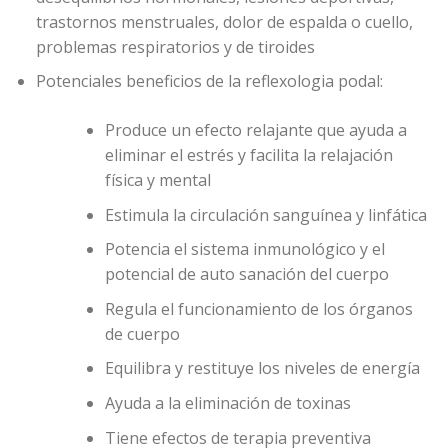
trastornos menstruales, dolor de espalda o cuello,
problemas respiratorios y de tiroides
Potenciales beneficios de la reflexologia podal:
Produce un efecto relajante que ayuda a
eliminar el estrés y facilita la relajación
física y mental
Estimula la circulación sanguínea y linfática
Potencia el sistema inmunológico y el
potencial de auto sanación del cuerpo
Regula el funcionamiento de los órganos
de cuerpo
Equilibra y restituye los niveles de energía
Ayuda a la eliminación de toxinas
Tiene efectos de terapia preventiva