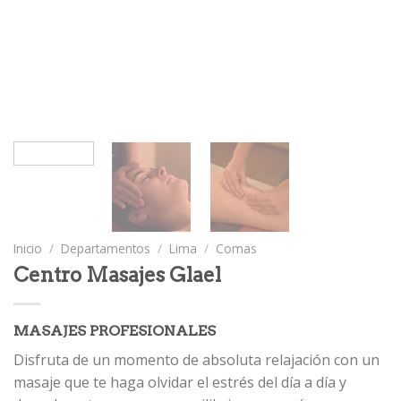
Inicio
/
Departamentos
/
Lima
/
Comas
Centro Masajes Glael
MASAJES PROFESIONALES
Disfruta de un momento de absoluta relajación con un
masaje que te haga olvidar el estrés del día a día y