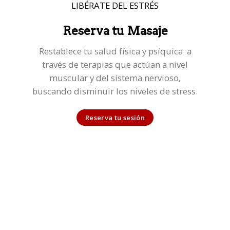
LIBÉRATE DEL ESTRÉS
Reserva tu Masaje
Restablece tu salud física y psíquica a
través de terapias que actúan a nivel
muscular y del sistema nervioso,
buscando disminuir los niveles de stress.
Reserva tu sesión