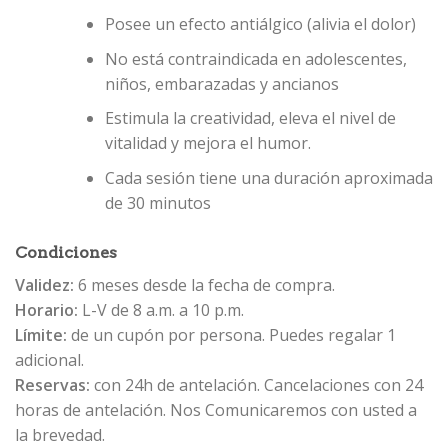
Posee un efecto antiálgico (alivia el dolor)
No está contraindicada en adolescentes,
niños, embarazadas y ancianos
Estimula la creatividad, eleva el nivel de
vitalidad y mejora el humor.
Cada sesión tiene una duración aproximada
de 30 minutos
Condiciones
Validez:
6 meses desde la fecha de compra.
Horario:
L-V de 8 a.m. a 10 p.m.
Límite:
de un cupón por persona. Puedes regalar 1
adicional.
Reservas:
con 24h de antelación. Cancelaciones con 24
horas de antelación. Nos Comunicaremos con usted a
la brevedad.