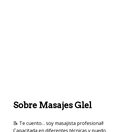
Sobre Masajes Glel
📝 Te cuento… soy masajista profesional!
Capacitada en diferentes técnicas y puedo