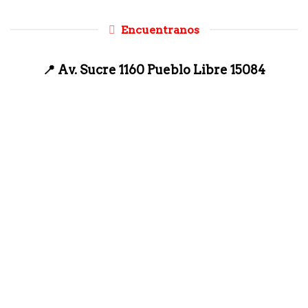
Encuentranos
📍 Av. Sucre 1160 Pueblo Libre 15084