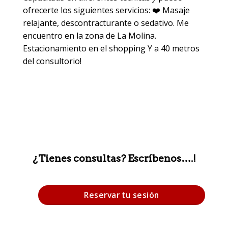
ofrecerte los siguientes servicios: ❤️ Masaje
relajante, descontracturante o sedativo. Me
encuentro en la zona de La Molina.
Estacionamiento en el shopping Y a 40 metros
del consultorio!
¿Tienes consultas? Escríbenos….!
Reservar tu sesión