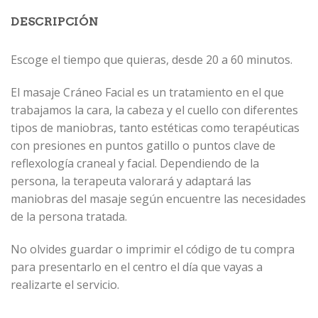
DESCRIPCIÓN
Escoge el tiempo que quieras, desde 20 a 60 minutos.
El masaje Cráneo Facial es un tratamiento en el que
trabajamos la cara, la cabeza y el cuello con diferentes
tipos de maniobras, tanto estéticas como terapéuticas
con presiones en puntos gatillo o puntos clave de
reflexología craneal y facial. Dependiendo de la
persona, la terapeuta valorará y adaptará las
maniobras del masaje según encuentre las necesidades
de la persona tratada.
No olvides guardar o imprimir el código de tu compra
para presentarlo en el centro el día que vayas a
realizarte el servicio.