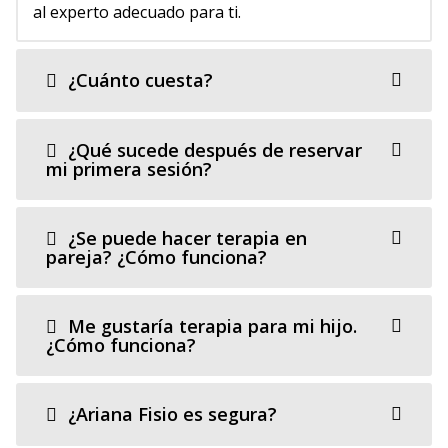
al experto adecuado para ti.
¿Cuánto cuesta?
¿Qué sucede después de reservar
mi primera sesión?
¿Se puede hacer terapia en
pareja? ¿Cómo funciona?
Me gustaría terapia para mi hijo.
¿Cómo funciona?
¿Ariana Fisio es segura?