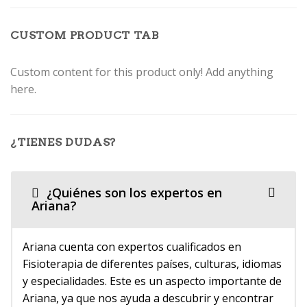
CUSTOM PRODUCT TAB
Custom content for this product only! Add anything
here.
¿TIENES DUDAS?
¿Quiénes son los expertos en
Ariana?
Ariana cuenta con expertos cualificados en
Fisioterapia de diferentes países, culturas, idiomas
y especialidades. Este es un aspecto importante de
Ariana, ya que nos ayuda a descubrir y encontrar