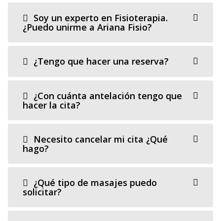
Soy un experto en Fisioterapia.
¿Puedo unirme a Ariana Fisio?
¿Tengo que hacer una reserva?
¿Con cuánta antelación tengo que
hacer la cita?
Necesito cancelar mi cita ¿Qué
hago?
¿Qué tipo de masajes puedo
solicitar?