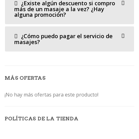
¿Existe algún descuento si compro
más de un masaje a la vez? ¿Hay
alguna promoción?
¿Cómo puedo pagar el servicio de
masajes?
MÁS OFERTAS
¡No hay más ofertas para este producto!
POLÍTICAS DE LA TIENDA