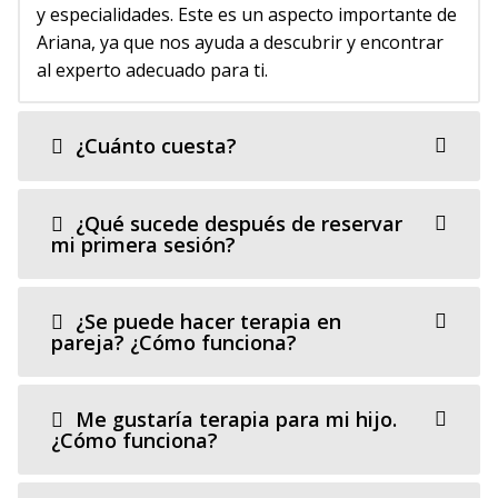
y especialidades. Este es un aspecto importante de
Ariana, ya que nos ayuda a descubrir y encontrar
al experto adecuado para ti.
¿Cuánto cuesta?
¿Qué sucede después de reservar
mi primera sesión?
¿Se puede hacer terapia en
pareja? ¿Cómo funciona?
Me gustaría terapia para mi hijo.
¿Cómo funciona?