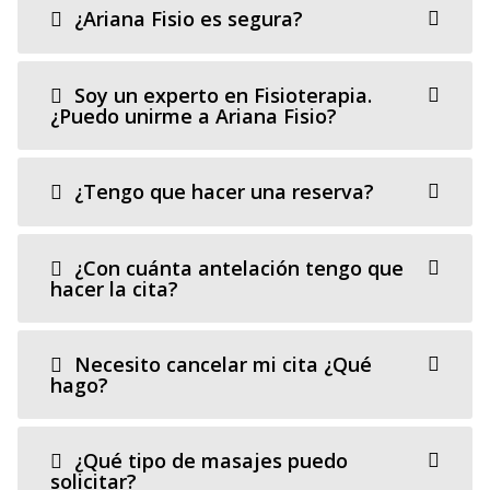
¿Ariana Fisio es segura?
Soy un experto en Fisioterapia.
¿Puedo unirme a Ariana Fisio?
¿Tengo que hacer una reserva?
¿Con cuánta antelación tengo que
hacer la cita?
Necesito cancelar mi cita ¿Qué
hago?
¿Qué tipo de masajes puedo
solicitar?