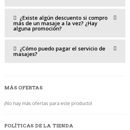
¿Existe algún descuento si compro
más de un masaje a la vez? ¿Hay
alguna promoción?
¿Cómo puedo pagar el servicio de
masajes?
MÁS OFERTAS
¡No hay más ofertas para este producto!
POLÍTICAS DE LA TIENDA