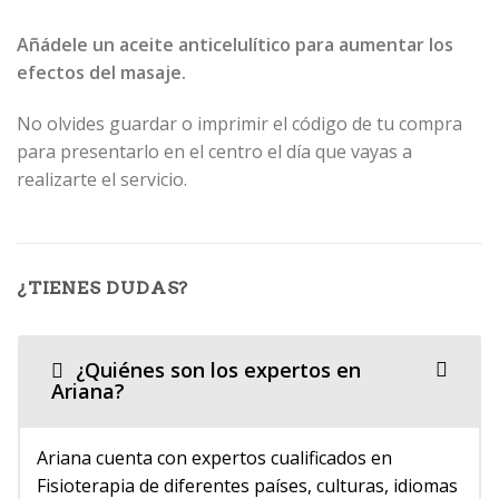
Añádele un aceite anticelulítico para aumentar los
efectos del masaje.
No olvides guardar o imprimir el código de tu compra
para presentarlo en el centro el día que vayas a
realizarte el servicio.
¿TIENES DUDAS?
¿Quiénes son los expertos en
Ariana?
Ariana cuenta con expertos cualificados en
Fisioterapia de diferentes países, culturas, idiomas