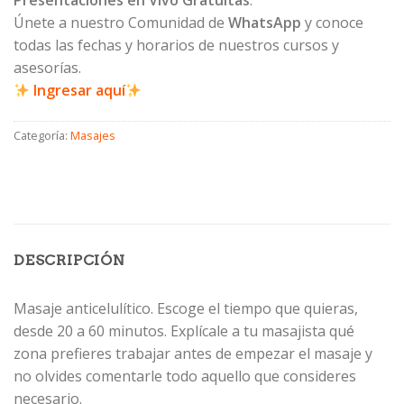
Presentaciones en Vivo Gratuitas
.
Únete a nuestro Comunidad de
WhatsApp
y conoce
todas las fechas y horarios de nuestros cursos y
asesorías.
Ingresar aquí
Categoría:
Masajes
DESCRIPCIÓN
Masaje anticelulítico. Escoge el tiempo que quieras,
desde 20 a 60 minutos. Explícale a tu masajista qué
zona prefieres trabajar antes de empezar el masaje y
no olvides comentarle todo aquello que consideres
necesario.