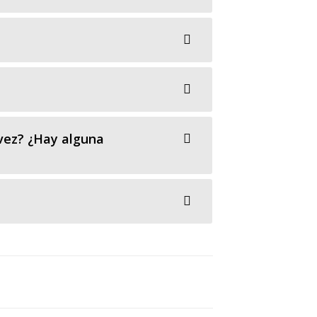
vez? ¿Hay alguna