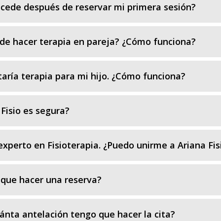
cede después de reservar mi primera sesión?
de hacer terapia en pareja? ¿Cómo funciona?
aría terapia para mi hijo. ¿Cómo funciona?
Fisio es segura?
xperto en Fisioterapia. ¿Puedo unirme a Ariana Fis
que hacer una reserva?
nta antelación tengo que hacer la cita?