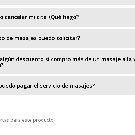
o cancelar mi cita ¿Qué hago?
po de masajes puedo solicitar?
 algún descuento si compro más de un masaje a la 
n?
uedo pagar el servicio de masajes?
rtas para este producto!