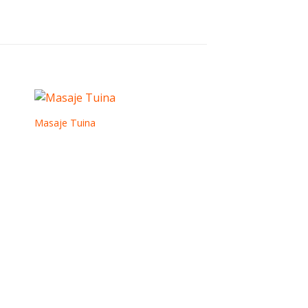
Masaje Tuina
Masaje Tailandés