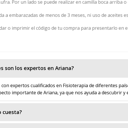
ufra. Por un lado se puede realizar en camilla boca arriba o 
a a embarazadas de menos de 3 meses, ni uso de aceites es
ar o imprimir el código de tu compra para presentarlo en el 
s son los expertos en Ariana?
con expertos cualificados en Fisioterapia de diferentes paíse
pecto importante de Ariana, ya que nos ayuda a descubrir y 
 cuesta?