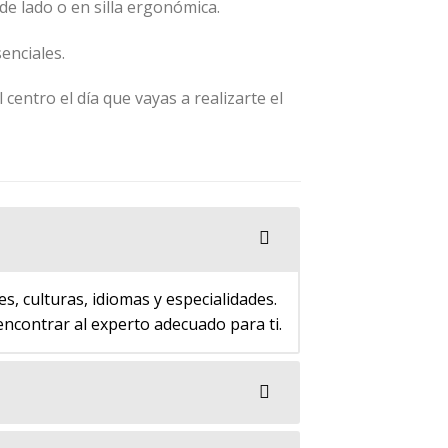
de lado o en silla ergonómica.
enciales.
centro el día que vayas a realizarte el
s, culturas, idiomas y especialidades.
encontrar al experto adecuado para ti.