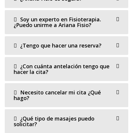
Soy un experto en Fisioterapia.
¿Puedo unirme a Ariana Fisio?
¿Tengo que hacer una reserva?
¿Con cuánta antelación tengo que
hacer la cita?
Necesito cancelar mi cita ¿Qué
hago?
¿Qué tipo de masajes puedo
solicitar?