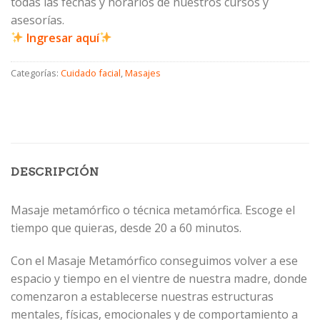
todas las fechas y horarios de nuestros cursos y
asesorías.
Ingresar aquí
Categorías:
Cuidado facial
,
Masajes
DESCRIPCIÓN
Masaje metamórfico o técnica metamórfica. Escoge el
tiempo que quieras, desde 20 a 60 minutos.
Con el Masaje Metamórfico conseguimos volver a ese
espacio y tiempo en el vientre de nuestra madre, donde
comenzaron a establecerse nuestras estructuras
mentales, físicas, emocionales y de comportamiento a