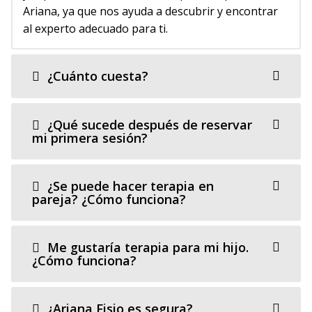
Ariana, ya que nos ayuda a descubrir y encontrar
al experto adecuado para ti.
¿Cuánto cuesta?
¿Qué sucede después de reservar
mi primera sesión?
¿Se puede hacer terapia en
pareja? ¿Cómo funciona?
Me gustaría terapia para mi hijo.
¿Cómo funciona?
¿Ariana Fisio es segura?