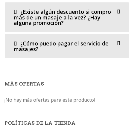
¿Existe algún descuento si compro
más de un masaje a la vez? ¿Hay
alguna promoción?
¿Cómo puedo pagar el servicio de
masajes?
MÁS OFERTAS
¡No hay más ofertas para este producto!
POLÍTICAS DE LA TIENDA