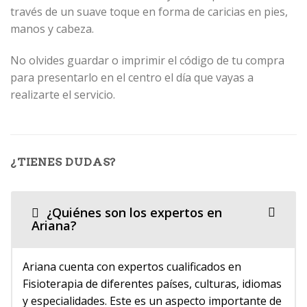
través de un suave toque en forma de caricias en pies,
manos y cabeza.
No olvides guardar o imprimir el código de tu compra
para presentarlo en el centro el día que vayas a
realizarte el servicio.
¿TIENES DUDAS?
¿Quiénes son los expertos en
Ariana?
Ariana cuenta con expertos cualificados en
Fisioterapia de diferentes países, culturas, idiomas
y especialidades. Este es un aspecto importante de