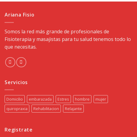
Ariana Fisio
Somos la red más grande de profesionales de
Fisioterapia y masajistas para tu salud tenemos todo lo
que necesitas.
Servicios
Domicilio
embarazada
Estres
hombre
mujer
quiropraxia
Rehabilitacion
Relajante
Registrate